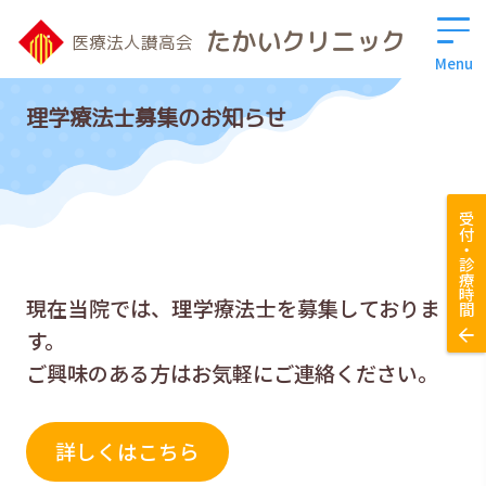
たかいクリニック
医療法人讃高会
Menu
理学療法士募集のお知らせ
受付・診療時間
現在当院では、理学療法士を募集しておりま
す。
ご興味のある方はお気軽にご連絡ください。
詳しくはこちら