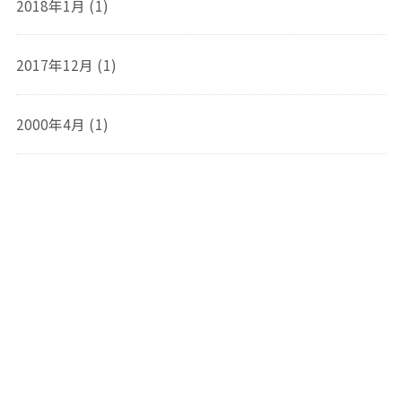
2018年1月 (1)
2017年12月 (1)
2000年4月 (1)