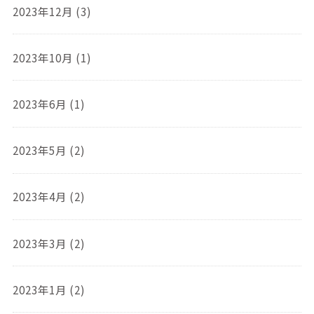
2023年12月 (3)
2023年10月 (1)
2023年6月 (1)
2023年5月 (2)
2023年4月 (2)
2023年3月 (2)
2023年1月 (2)