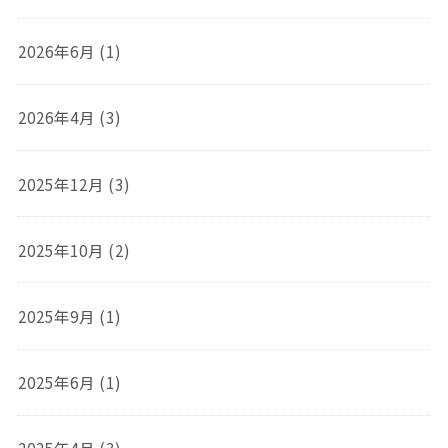
2026年6月 (1)
2026年4月 (3)
2025年12月 (3)
2025年10月 (2)
2025年9月 (1)
2025年6月 (1)