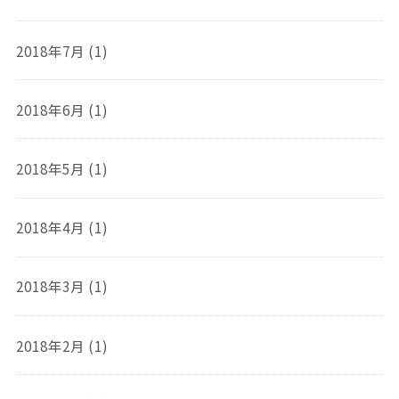
2018年7月 (1)
2018年6月 (1)
2018年5月 (1)
2018年4月 (1)
2018年3月 (1)
2018年2月 (1)