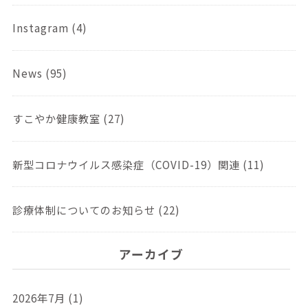
Instagram (4)
News (95)
すこやか健康教室 (27)
新型コロナウイルス感染症（COVID-19）関連 (11)
診療体制についてのお知らせ (22)
アーカイブ
2026年7月 (1)