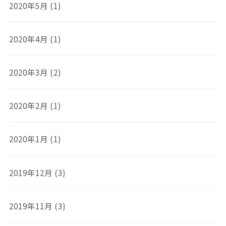
2020年5月 (1)
2020年4月 (1)
2020年3月 (2)
2020年2月 (1)
2020年1月 (1)
2019年12月 (3)
2019年11月 (3)