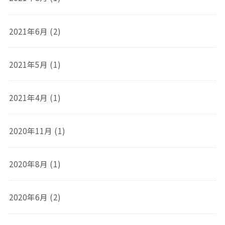
2021年6月 (2)
2021年5月 (1)
2021年4月 (1)
2020年11月 (1)
2020年8月 (1)
2020年6月 (2)