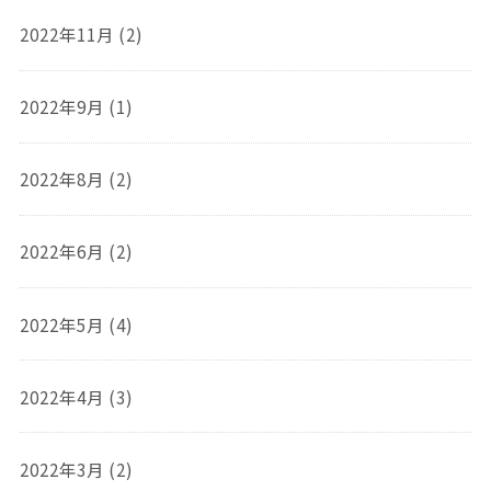
2022年11月 (2)
2022年9月 (1)
2022年8月 (2)
2022年6月 (2)
2022年5月 (4)
2022年4月 (3)
2022年3月 (2)