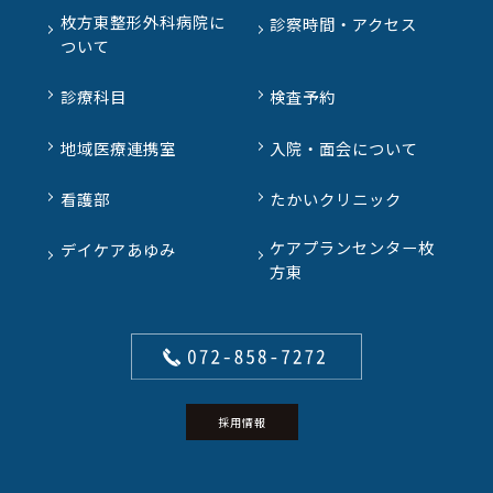
枚方東整形外科病院に
診察時間・アクセス
ついて
診療科目
検査予約
地域医療連携室
入院・面会について
看護部
たかいクリニック
ケアプランセンター枚
デイケアあゆみ
方東
採用情報