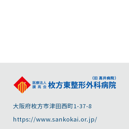
大阪府枚方市津田西町1-37-8
https://www.sankokai.or.jp/