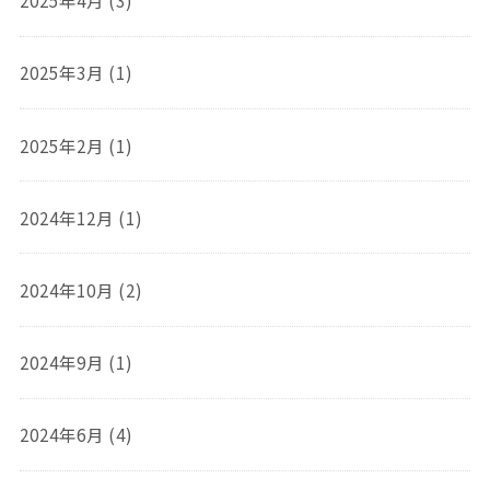
2025年4月 (3)
2025年3月 (1)
2025年2月 (1)
2024年12月 (1)
2024年10月 (2)
2024年9月 (1)
2024年6月 (4)