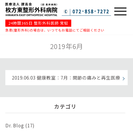
24時間365日 整形外科医師 常駐
急患(整形外科)の場合は、いつでもお電話にてご相談ください
2019年6月
2019.06.03
健康教室：7月：関節の痛みと再生医療
カテゴリ
Dr. Blog (17)