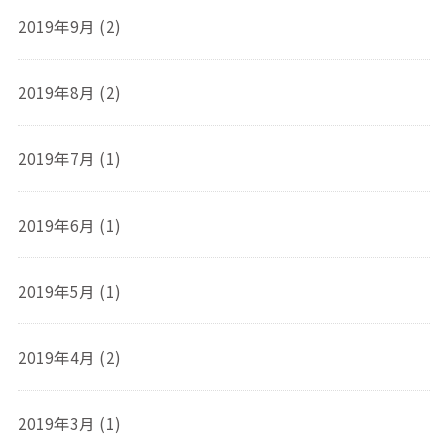
2019年9月 (2)
2019年8月 (2)
2019年7月 (1)
2019年6月 (1)
2019年5月 (1)
2019年4月 (2)
2019年3月 (1)