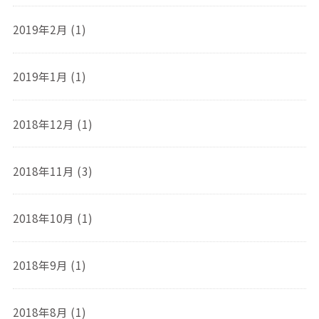
2019年2月 (1)
2019年1月 (1)
2018年12月 (1)
2018年11月 (3)
2018年10月 (1)
2018年9月 (1)
2018年8月 (1)