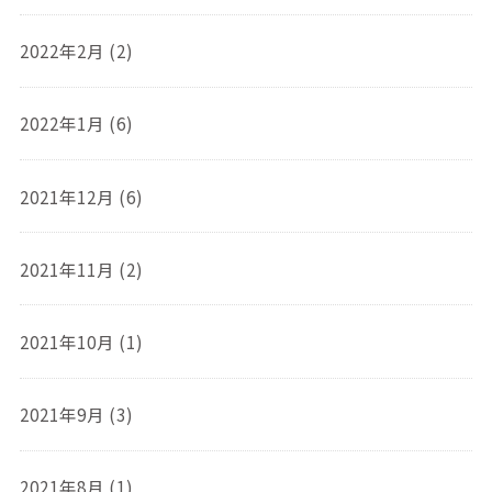
2022年2月 (2)
2022年1月 (6)
2021年12月 (6)
2021年11月 (2)
2021年10月 (1)
2021年9月 (3)
2021年8月 (1)