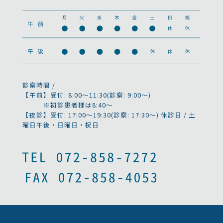
診察時間 /
【午前】受付: 8:00～11:30(診察: 9:00～)
※初診患者様は8:40～
【夜診】受付: 17:00～19:30(診察: 17:30～)
休診日 / 土
曜日午後・日曜日・祝日