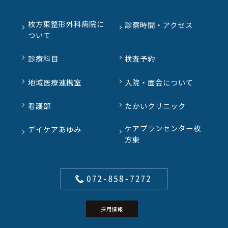
枚方東整形外科病院に
診察時間・アクセス
ついて
診療科目
検査予約
地域医療連携室
入院・面会について
看護部
たかいクリニック
ケアプランセンター枚
デイケアあゆみ
方東
採用情報