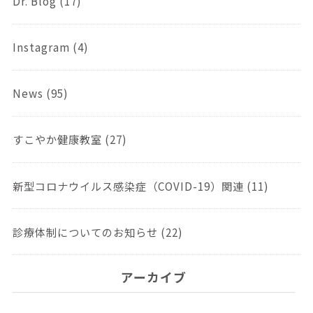
Dr. Blog (17)
Instagram (4)
News (95)
すこやか健康教室 (27)
新型コロナウイルス感染症（COVID-19）関連 (11)
診療体制についてのお知らせ (22)
アーカイブ