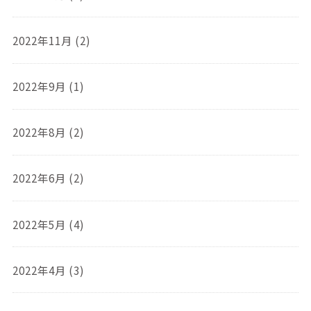
2022年11月 (2)
2022年9月 (1)
2022年8月 (2)
2022年6月 (2)
2022年5月 (4)
2022年4月 (3)