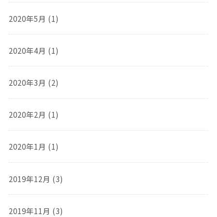
2020年5月 (1)
2020年4月 (1)
2020年3月 (2)
2020年2月 (1)
2020年1月 (1)
2019年12月 (3)
2019年11月 (3)