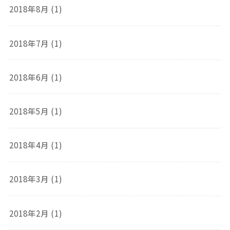
2018年8月 (1)
2018年7月 (1)
2018年6月 (1)
2018年5月 (1)
2018年4月 (1)
2018年3月 (1)
2018年2月 (1)