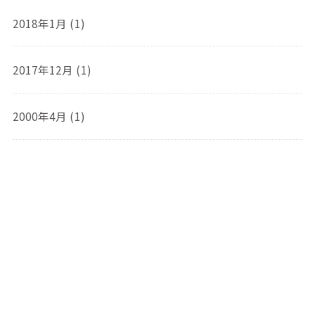
2018年1月 (1)
2017年12月 (1)
2000年4月 (1)