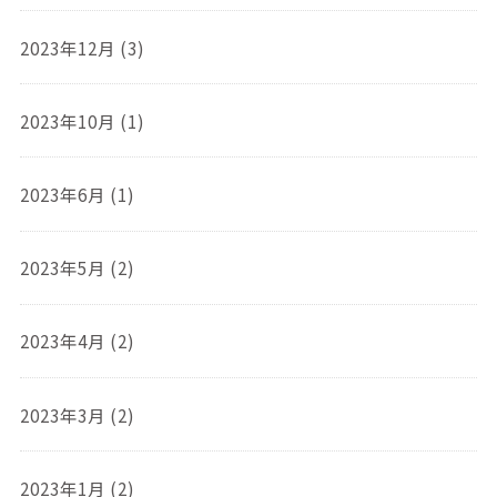
2023年12月 (3)
2023年10月 (1)
2023年6月 (1)
2023年5月 (2)
2023年4月 (2)
2023年3月 (2)
2023年1月 (2)