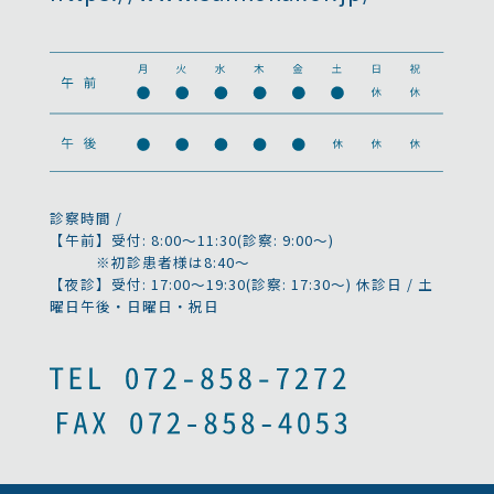
診察時間 /
【午前】受付: 8:00～11:30(診察: 9:00～)
※初診患者様は8:40～
【夜診】受付: 17:00～19:30(診察: 17:30～)
休診日 / 土
曜日午後・日曜日・祝日