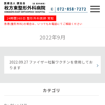
24時間365日 整形外科医師 常駐
急患(整形外科)の場合は、いつでもお電話にてご相談ください
2022年9月
2022.09.27
ファイザー社製ワクチンを使用してお
ります
カテゴリ