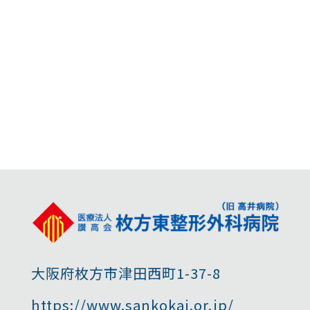
大阪府枚方市津田西町1-37-8
https://www.sankokai.or.jp/