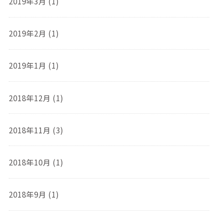
2019年3月 (1)
2019年2月 (1)
2019年1月 (1)
2018年12月 (1)
2018年11月 (3)
2018年10月 (1)
2018年9月 (1)