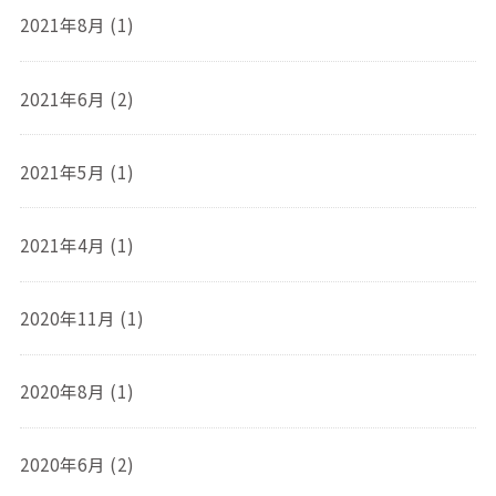
2021年8月 (1)
2021年6月 (2)
2021年5月 (1)
2021年4月 (1)
2020年11月 (1)
2020年8月 (1)
2020年6月 (2)