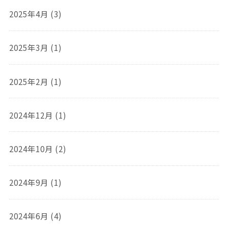
2025年4月 (3)
2025年3月 (1)
2025年2月 (1)
2024年12月 (1)
2024年10月 (2)
2024年9月 (1)
2024年6月 (4)