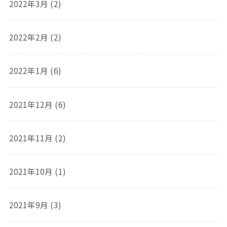
2022年3月 (2)
2022年2月 (2)
2022年1月 (6)
2021年12月 (6)
2021年11月 (2)
2021年10月 (1)
2021年9月 (3)