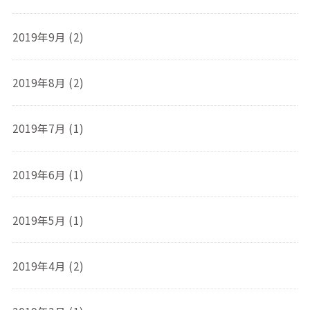
2019年9月 (2)
2019年8月 (2)
2019年7月 (1)
2019年6月 (1)
2019年5月 (1)
2019年4月 (2)