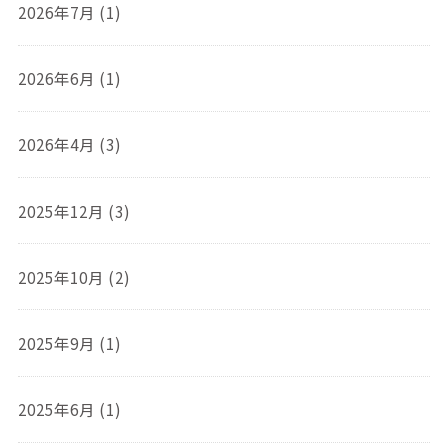
2026年7月 (1)
2026年6月 (1)
2026年4月 (3)
2025年12月 (3)
2025年10月 (2)
2025年9月 (1)
2025年6月 (1)